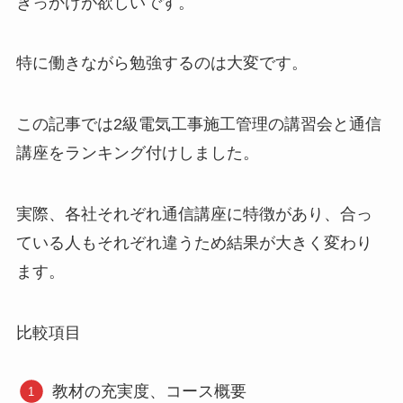
きっかけが欲しいです。
特に働きながら勉強するのは大変です。
この記事では2級電気工事施工管理の講習会と通信
講座をランキング付けしました。
実際、各社それぞれ通信講座に特徴があり、合っ
ている人もそれぞれ違うため結果が大きく変わり
ます。
比較項目
教材の充実度、コース概要