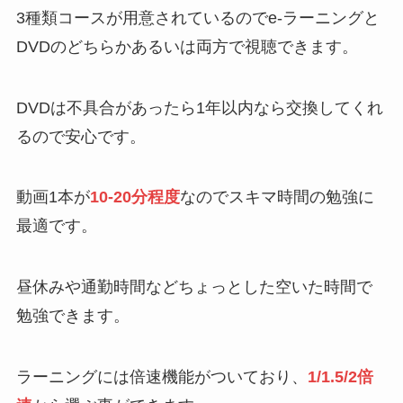
3種類コースが用意されているのでe-ラーニングと
DVDのどちらかあるいは両方で視聴できます。
DVDは不具合があったら1年以内なら交換してくれ
るので安心です。
動画1本が
10-20分程度
なのでスキマ時間の勉強に
最適です。
昼休みや通勤時間などちょっとした空いた時間で
勉強できます。
ラーニングには倍速機能がついており、
1/1.5/2倍