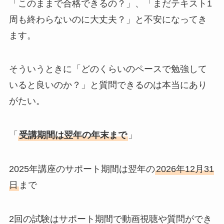
「このままで合格できるの？」、「まだテキスト1
周も終わらないのに大丈夫？」と不安になってき
ます。
そういうときに「どのくらいのペースで勉強して
いると良いのか？」と質問できるのは本当にあり
がたい。
「
受講期間は翌年の年末まで
」
2025年講座のサポート期間は翌年の
2026年12月31
日
まで
2回の試験はサポート期間で動画視聴や質問ができ