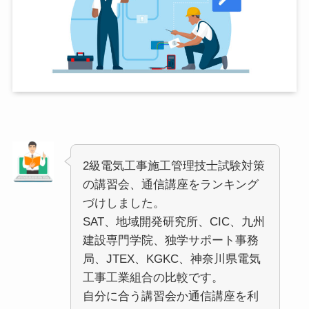
2級電気工事施工管理技士試験対策
の講習会、通信講座をランキング
づけしました。
SAT、地域開発研究所、CIC、九州
建設専門学院、独学サポート事務
局、JTEX、KGKC、神奈川県電気
工事工業組合の比較です。
自分に合う講習会か通信講座を利