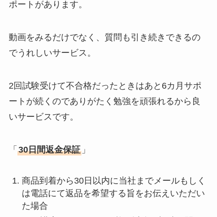
ポートがあります。
動画をみるだけでなく、質問も引き続きできるの
でうれしいサービス。
2回試験受けて不合格だったときはあと6カ月サポ
ートが続くのでありがたく勉強を頑張れるから良
いサービスです。
「
30日間返金保証
」
商品到着から30日以内に当社までメールもしく
は電話にて返品を希望する旨をお伝えいただい
た場合