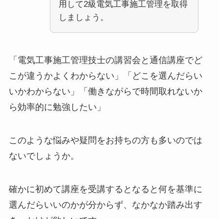
用して2級電気工事施工管理を取得
しましょう。
「電気工事施工管理技士の講習会と通信講座でど
こが違うかよくわからない」「どこを選んだらい
いかわからない」「働きながらで時間取れないか
ら効率的に勉強したい」
このような悩みや疑問をお持ちの方も多いのでは
ないでしょうか。
確かに初めて講座を受講するとなると何を基準に
選んだらいいのかが分からず、なかなか踏み出す