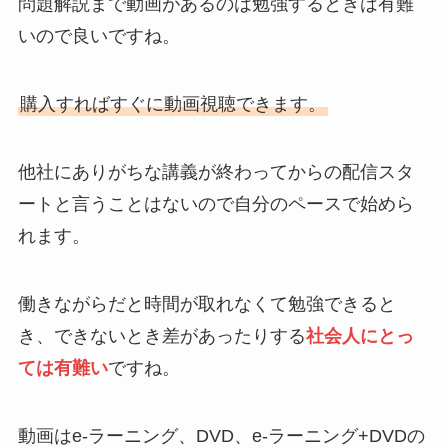
問題解説まで動画があるのは勉強するときは有難
いので良いですね。
購入すればすぐに動画視聴できます。
他社にありがちな講義が終わってからの配信スタ
ートと言うことはないので自分のペースで始めら
れます。
働きながらだと時間が取れなくて勉強できると
き、できないとき差があったりする
社会人にとっ
ては有難い
ですね。
動画はe-ラーニング、DVD、e-ラーニング+DVDの