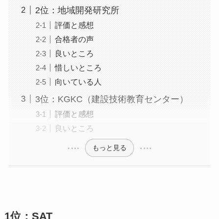
2位：地域開発研究所
評価と感想
合格者の声
良いところ
惜しいところ
向いている人
3位：KGKC（建設技術教育センター）
評価と感想
良いところ
もっと見る
1位：SAT