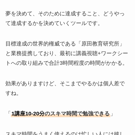
夢を決めて、そのために達成すること、どうやっ
て達成するかを決めていくツールです。
目標達成の世界的権威である「原田教育研究所」
と業務提携しており、最初に講義視聴+ワークシー
トへの取り組みで合計3時間程度の時間がかかる。
効果がありますけど、そこまでやるかは個人差で
すね。
「
1講座10-20分
のスキマ時間で勉強できる
」
スキマ時間をうまく使えるのは忙しい人には嬉し