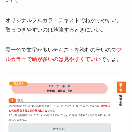
いい。
オリジナルフルカラーテキストでわかりやすい。
取っつきやすいのは勉強するときにいい。
黒一色で文字が多いテキストを読むの辛いので
フ
ルカラーで絵が多いのは見やすくていい
ですよ。