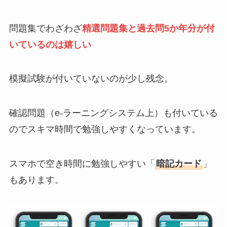
問題集でわざわざ
精選問題集と過去問5か年分が付
いているのは嬉しい
模擬試験が付いていないのが少し残念。
確認問題（e-ラーニングシステム上）も付いている
のでスキマ時間で勉強しやすくなっています。
スマホで空き時間に勉強しやすい「
暗記カード
」
もあります。