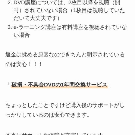
DVD講座については、2枚目以降を視聴（開
封）されていない場合（1枚目は視聴していた
だいて大丈夫です）
e-ラーニング講座は有料講座を視聴されていな
い場合
返金は揉める原因なのできちんと明示されている
のは安心！！！
「
破損・不具合DVDの1年間交換サービス
」
ちょっとしたことですけど購入後のサポートがし
っかりしているのは安心できます。