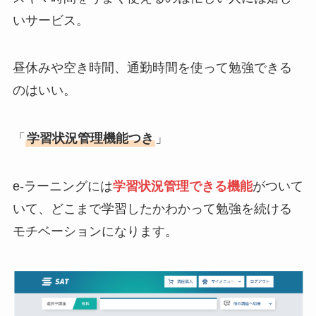
いサービス。
昼休みや空き時間、通勤時間を使って勉強できる
のはいい。
「
学習状況管理機能つき
」
e-ラーニングには
学習状況管理できる機能
がついて
いて、どこまで学習したかわかって勉強を続ける
モチベーションになります。