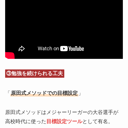
③勉強を続けられる工夫
「
原田式メソッドでの目標設定
」
原田式メソッドはメジャーリーガーの大谷選手が
高校時代に使った
目標設定ツール
として有名。