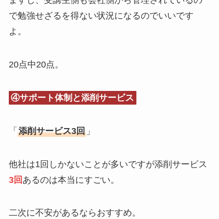
ますし、受講生側も会社側から管理されているの
で勉強せざるを得ない状況になるのでいいです
よ。
20点中20点。
④サポート体制と添削サービス
「
添削サービス3回
」
他社は1回しかないことが多いですが添削サービス
3回
あるのは本当にすごい。
二次に不安があるならおすすめ。