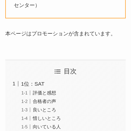
センター）
本ページはプロモーションが含まれています。
目次
1位：SAT
評価と感想
合格者の声
良いところ
惜しいところ
向いている人