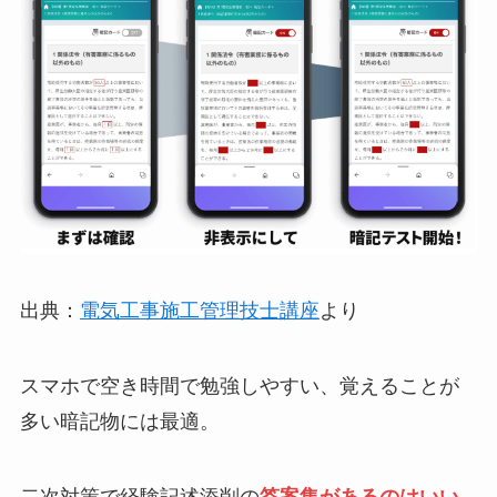
出典：
電気工事施工管理技士講座
より
スマホで空き時間で勉強しやすい、覚えることが
多い暗記物には最適。