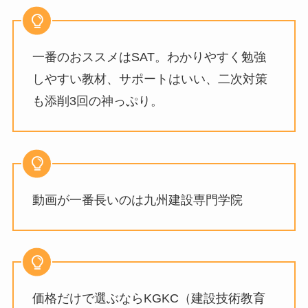
一番のおススメはSAT。わかりやすく勉強
しやすい教材、サポートはいい、二次対策
も添削3回の神っぷり。
動画が一番長いのは九州建設専門学院
価格だけで選ぶならKGKC（建設技術教育