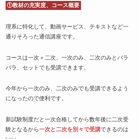
①教材の充実度、コース概要
理系に特化して、動画サービス、テキストなど一
通りそろった通信講座です。
コースは一次＋二次、一次のみ、二次のみとバラ
バラ、セットでも受講できます。
今年から一次のみ、二次のみでも受講できるよう
になったので便利です。
新試験制度だと一次合格してから数年後に二次受
験となるから
一次と二次を別々で受講
できるのは