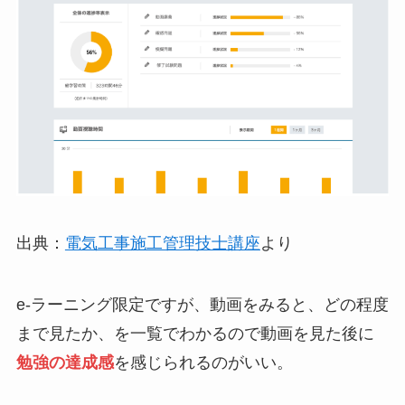
出典：
電気工事施工管理技士講座
より
e-ラーニング限定ですが、動画をみると、どの程度
まで見たか、を一覧でわかるので動画を見た後に
勉強の達成感
を感じられるのがいい。