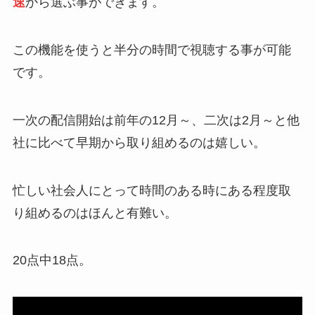
速
から選ぶ事ができます。
この機能を使うと半分の時間で視聴する事が可能
です。
一次の配信開始は前年の12月～、二次は2月～と他
社に比べて早期から取り組めるのは嬉しい。
忙しい社会人にとって時間のある時にある程度取
り組めるのはほんと有難い。
20点中18点。