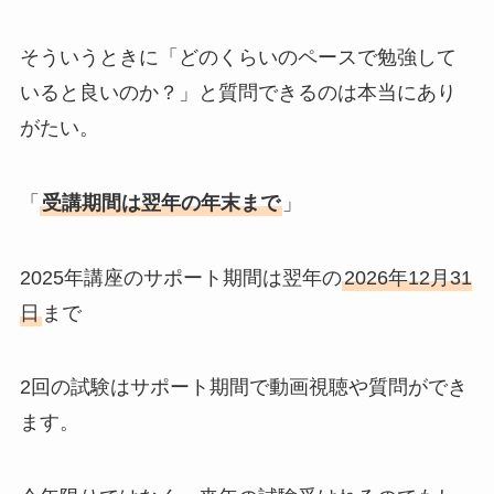
そういうときに「どのくらいのペースで勉強して
いると良いのか？」と質問できるのは本当にあり
がたい。
「
受講期間は翌年の年末まで
」
2025年講座のサポート期間は翌年の
2026年12月31
日
まで
2回の試験はサポート期間で動画視聴や質問ができ
ます。