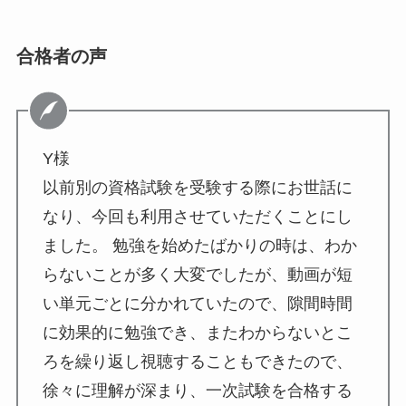
合格者の声
Y様
以前別の資格試験を受験する際にお世話に
なり、今回も利用させていただくことにし
ました。 勉強を始めたばかりの時は、わか
らないことが多く大変でしたが、動画が短
い単元ごとに分かれていたので、隙間時間
に効果的に勉強でき、またわからないとこ
ろを繰り返し視聴することもできたので、
徐々に理解が深まり、一次試験を合格する