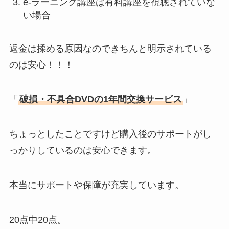
e-ラーニング講座は有料講座を視聴されていな
い場合
返金は揉める原因なのできちんと明示されている
のは安心！！！
「
破損・不具合DVDの1年間交換サービス
」
ちょっとしたことですけど購入後のサポートがし
っかりしているのは安心できます。
本当にサポートや保障が充実しています。
20点中20点。