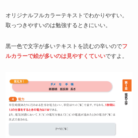
オリジナルフルカラーテキストでわかりやすい。
取っつきやすいのは勉強するときにいい。
黒一色で文字が多いテキストを読むの辛いので
フ
ルカラーで絵が多いのは見やすくていい
ですよ。