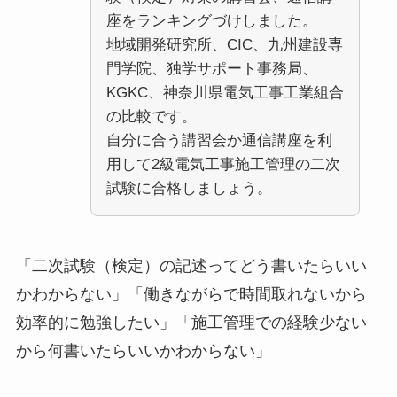
座をランキングづけしました。
地域開発研究所、CIC、九州建設専
門学院、独学サポート事務局、
KGKC、神奈川県電気工事工業組合
の比較です。
自分に合う講習会か通信講座を利
用して2級電気工事施工管理の二次
試験に合格しましょう。
「二次試験（検定）の記述ってどう書いたらいい
かわからない」「働きながらで時間取れないから
効率的に勉強したい」「施工管理での経験少ない
から何書いたらいいかわからない」