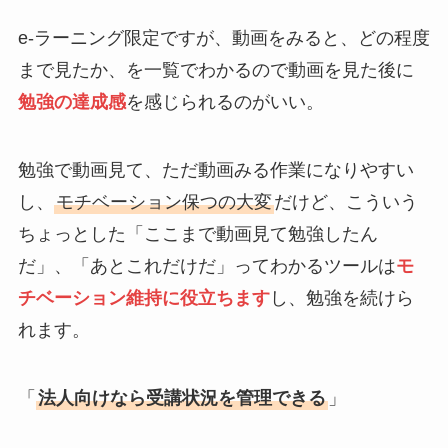
e-ラーニング限定ですが、動画をみると、どの程度
まで見たか、を一覧でわかるので動画を見た後に
勉強の達成感
を感じられるのがいい。
勉強で動画見て、ただ動画みる作業になりやすい
し、
モチベーション保つの大変
だけど、こういう
ちょっとした「ここまで動画見て勉強したん
だ」、「あとこれだけだ」ってわかるツールは
モ
チベーション維持に役立ちます
し、勉強を続けら
れます。
「
法人向けなら受講状況を管理できる
」