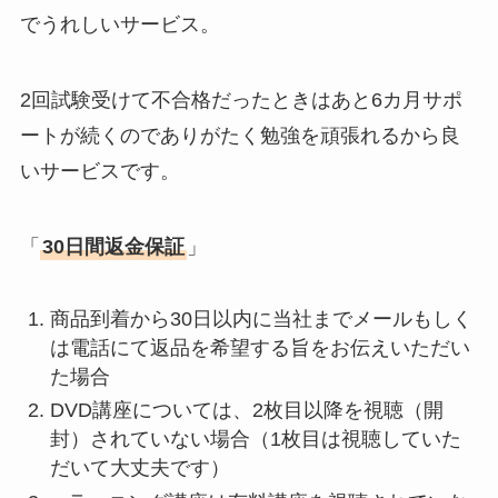
でうれしいサービス。
2回試験受けて不合格だったときはあと6カ月サポ
ートが続くのでありがたく勉強を頑張れるから良
いサービスです。
「
30日間返金保証
」
商品到着から30日以内に当社までメールもしく
は電話にて返品を希望する旨をお伝えいただい
た場合
DVD講座については、2枚目以降を視聴（開
封）されていない場合（1枚目は視聴していた
だいて大丈夫です）