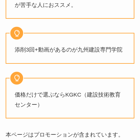
が苦手な人におススメ。
添削3回+動画があるのが九州建設専門学院
価格だけで選ぶならKGKC（建設技術教育
センター）
本ページはプロモーションが含まれています。