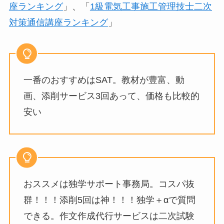
座ランキング
」、「
1級電気工事施工管理技士二次
対策通信講座ランキング
」
一番のおすすめはSAT。教材が豊富、動
画、添削サービス3回あって、価格も比較的
安い
おススメは独学サポート事務局。コスパ抜
群！！！添削5回は神！！！独学＋αで質問
できる。作文作成代行サービスは二次試験