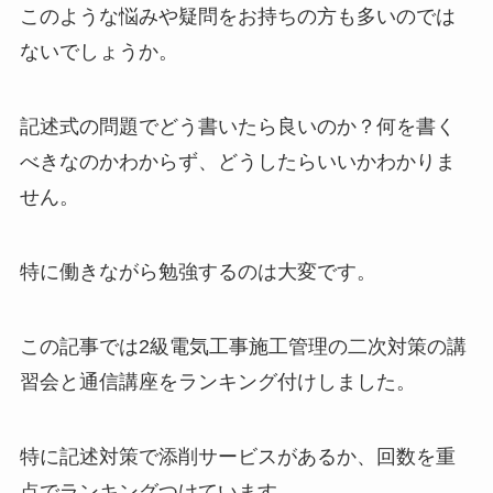
このような悩みや疑問をお持ちの方も多いのでは
ないでしょうか。
記述式の問題でどう書いたら良いのか？何を書く
べきなのかわからず、どうしたらいいかわかりま
せん。
特に働きながら勉強するのは大変です。
この記事では2級電気工事施工管理の二次対策の講
習会と通信講座をランキング付けしました。
特に記述対策で添削サービスがあるか、回数を重
点でランキングつけています。