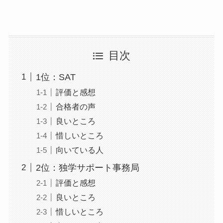
目次
1位：SAT
評価と感想
合格者の声
良いところ
惜しいところ
向いている人
2位：独学サポート事務局
評価と感想
良いところ
惜しいところ