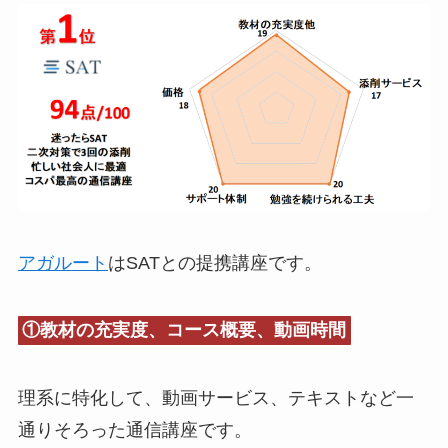
アガルート
はSATとの提携講座です。
①教材の充実度、コース概要、動画時間
理系に特化して、動画サービス、テキストなど一
通りそろった通信講座です。