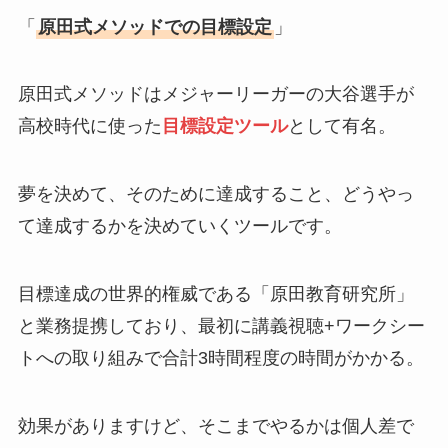
「
原田式メソッドでの目標設定
」
原田式メソッドはメジャーリーガーの大谷選手が
高校時代に使った
目標設定ツール
として有名。
夢を決めて、そのために達成すること、どうやっ
て達成するかを決めていくツールです。
目標達成の世界的権威である「原田教育研究所」
と業務提携しており、最初に講義視聴+ワークシー
トへの取り組みで合計3時間程度の時間がかかる。
効果がありますけど、そこまでやるかは個人差で