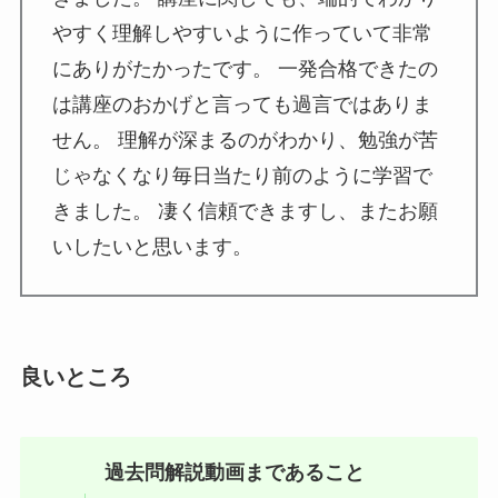
やすく理解しやすいように作っていて非常
にありがたかったです。 一発合格できたの
は講座のおかげと言っても過言ではありま
せん。 理解が深まるのがわかり、勉強が苦
じゃなくなり毎日当たり前のように学習で
きました。 凄く信頼できますし、またお願
いしたいと思います。
良いところ
過去問解説動画まであること