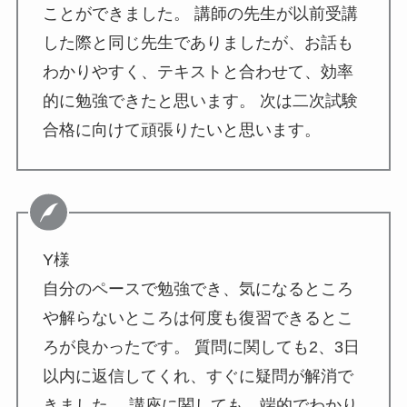
ことができました。 講師の先生が以前受講
した際と同じ先生でありましたが、お話も
わかりやすく、テキストと合わせて、効率
的に勉強できたと思います。 次は二次試験
合格に向けて頑張りたいと思います。
Y様
自分のペースで勉強でき、気になるところ
や解らないところは何度も復習できるとこ
ろが良かったです。 質問に関しても2、3日
以内に返信してくれ、すぐに疑問が解消で
きました。 講座に関しても、端的でわかり