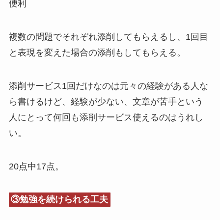
便利
複数の問題でそれぞれ添削してもらえるし、1回目
と表現を変えた場合の添削もしてもらえる。
添削サービス1回だけなのは元々の経験がある人な
ら書けるけど、経験が少ない、文章が苦手という
人にとって何回も添削サービス使えるのはうれし
い。
20点中17点。
③勉強を続けられる工夫