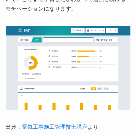
モチベーションになります。
出典：
電気工事施工管理技士講座
より