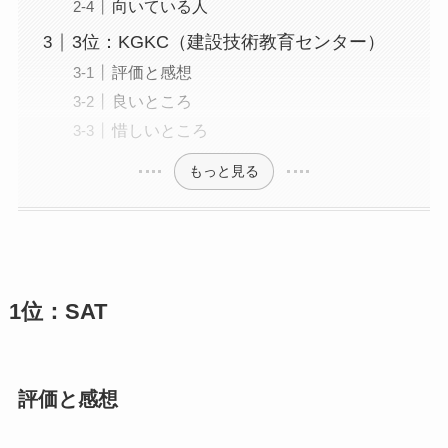
向いている人
3位：KGKC（建設技術教育センター）
評価と感想
良いところ
惜しいところ
もっと見る
1位：SAT
評価と感想