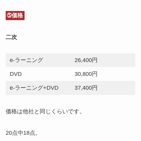
➄価格
二次
e-ラーニング
26,400円
DVD
30,800円
e-ラーニング+DVD
37,400円
価格は他社と同じくらいです。
20点中18点。