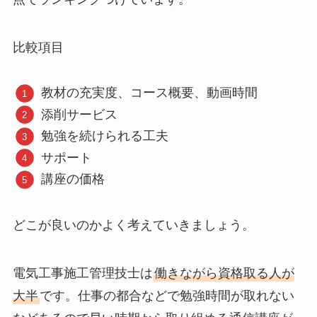
比較項目
教材の充実度、コース概要、動画時間
添削サービス
勉強を続けられる工夫
サポート
講座の価格
どこが良いのかよく考えていきましょう。
電気工事施工管理技士は
働きながら資格取る人が
大半
です。仕事の都合などで勉強時間が取れない