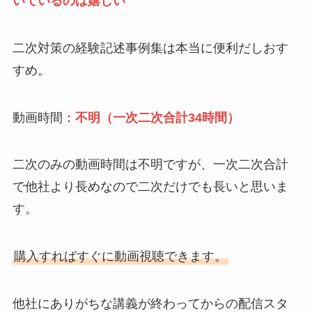
いているのは嬉しい
二次対策の経験記述事例集は本当に便利だしおす
すめ。
動画時間：
不明（一次二次合計34時間）
二次のみの動画時間は不明ですが、一次二次合計
で他社より長めなので二次だけでも長いと思いま
す。
購入すればすぐに動画視聴できます。
他社にありがちな講義が終わってからの配信スタ