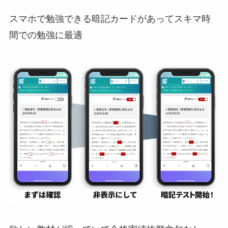
スマホで勉強できる暗記カードがあってスキマ時
間での勉強に最適