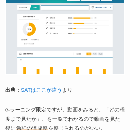
出典：
SATはここが違う
より
e-ラーニング限定ですが、動画をみると、「どの程
度まで見たか」、を一覧でわかるので動画を見た
後に
勉強の達成感
を感じられるのがいい。