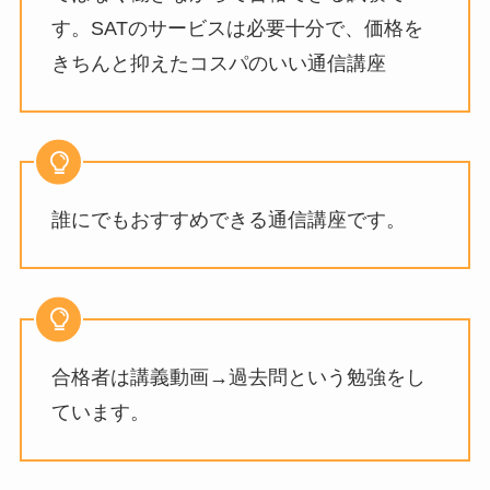
す。SATのサービスは必要十分で、価格を
きちんと抑えたコスパのいい通信講座
誰にでもおすすめできる通信講座です。
合格者は講義動画→過去問という勉強をし
ています。