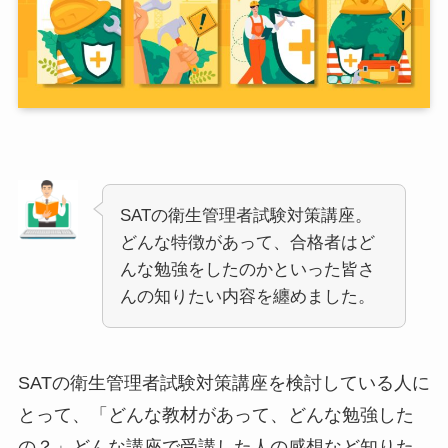
SATの衛生管理者試験対策講座。
どんな特徴があって、合格者はど
んな勉強をしたのかといった皆さ
んの知りたい内容を纏めました。
SATの衛生管理者試験対策講座を検討している人に
とって、「どんな教材があって、どんな勉強した
の？」どんな講座で受講した人の感想など知りた