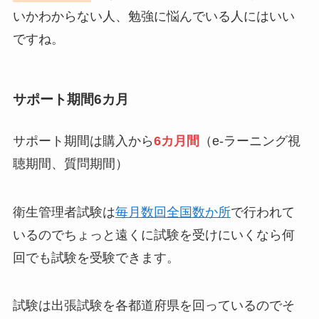
いかわからない人、勉強に悩んでいる人にはいい
ですね。
サポート期間6カ月
サポート期間は購入から
6カ月間
（e-ラーニング視
聴期間、質問期間）
衛生管理者試験は
毎月数回全国数か所
で行われて
いるのでちょっと遠くに試験を受けにいくなら何
回でも試験を受験できます。
試験は出張試験を各都道府県を回っているのでそ