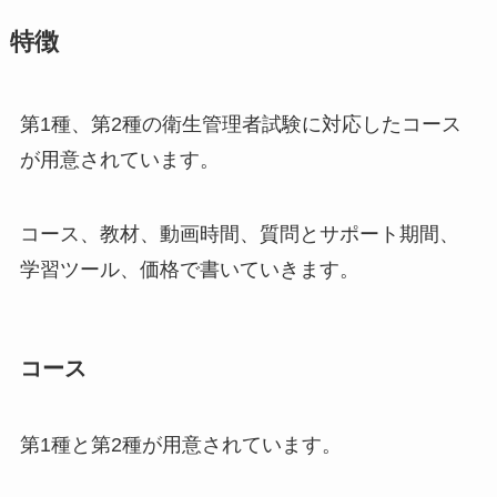
特徴
第1種、第2種の衛生管理者試験に対応したコース
が用意されています。
コース、教材、動画時間、質問とサポート期間、
学習ツール、価格で書いていきます。
コース
第1種と第2種が用意されています。