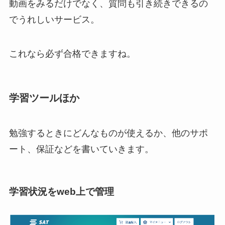
動画をみるだけでなく、質問も引き続きできるの
でうれしいサービス。
これなら必ず合格できますね。
学習ツールほか
勉強するときにどんなものが使えるか、他のサポ
ート、保証などを書いていきます。
学習状況をweb上で管理