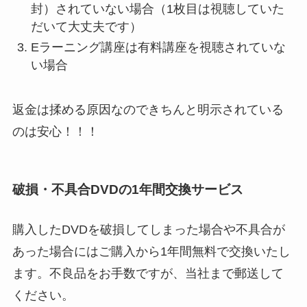
封）されていない場合（1枚目は視聴していた
だいて大丈夫です）
Eラーニング講座は有料講座を視聴されていな
い場合
返金は揉める原因なのできちんと明示されている
のは安心！！！
破損・不具合DVDの1年間交換サービス
購入したDVDを破損してしまった場合や不具合が
あった場合にはご購入から1年間無料で交換いたし
ます。不良品をお手数ですが、当社まで郵送して
ください。