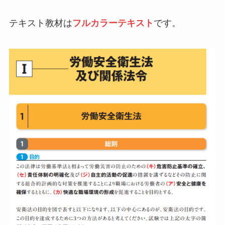
テキスト教材は
フルカラーテキスト
です。