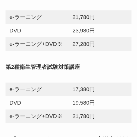
e-ラーニング
21,780円
DVD
23,980円
e-ラーニング+DVD※
27,280円
第2種衛生管理者試験対策講座
e-ラーニング
17,380円
DVD
19,580円
e-ラーニング+DVD※
21,780円