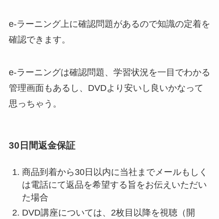
e-ラーニング上に確認問題があるので知識の定着を
確認できます。
e-ラーニングは確認問題、学習状況を一目でわかる
管理画面もあるし、DVDより安いし良いかなって
思っちゃう。
30日間返金保証
商品到着から30日以内に当社までメールもしく
は電話にて返品を希望する旨をお伝えいただい
た場合
DVD講座については、2枚目以降を視聴（開