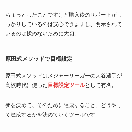
ちょっとしたことですけど購入後のサポートがし
っかりしているのは安心できますし、明示されて
いるのは揉めないために大切。
原田式メソッドで目標設定
原田式メソッドはメジャーリーガーの大谷選手が
高校時代に使った
目標設定ツール
として有名。
夢を決めて、そのために達成すること、どうやっ
て達成するかを決めていくツールです。