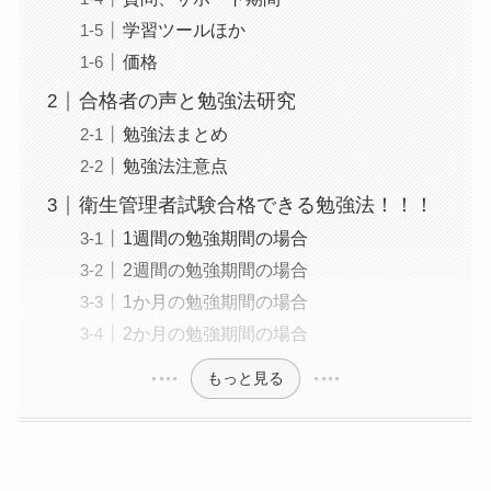
学習ツールほか
価格
合格者の声と勉強法研究
勉強法まとめ
勉強法注意点
衛生管理者試験合格できる勉強法！！！
1週間の勉強期間の場合
2週間の勉強期間の場合
1か月の勉強期間の場合
2か月の勉強期間の場合
もっと見る