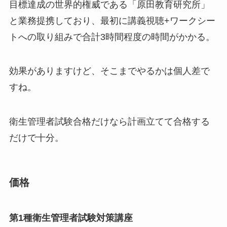
目標達成の世界的権威である「原田教育研究所」
と業務提携しており、最初に講義視聴+ワークシー
トへの取り組みで合計3時間程度の時間がかかる。
効果がありますけど、そこまでやるかは個人差で
すね。
衛生管理者試験合格だけなら計画立てて合格する
だけで十分。
価格
第1種衛生管理者試験対策講座