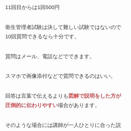
11回目からは1回500円
衛生管理者試験は決して難しい試験ではないので
10回質問できるなら十分です。
質問はメール、電話などでできます。
スマホで画像添付などで質問できるのはいい。
回答は言葉で伝えるよりも
図解で説明をした方が
圧倒的に伝わりやすい
場合があります。
そのような場合には講師が一人ひとりに合った説