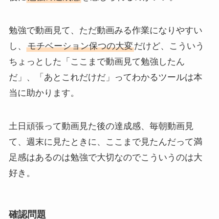
勉強で動画見て、ただ動画みる作業になりやすい
し、
モチベーション保つの大変
だけど、こういう
ちょっとした「ここまで動画見て勉強したん
だ」、「あとこれだけだ」ってわかるツールは本
当に助かります。
土日頑張って動画見た後の達成感、毎朝動画見
て、週末に見たときに、ここまで見たんだって満
足感はあるのは勉強で大切なのでこういうのは大
好き。
確認問題