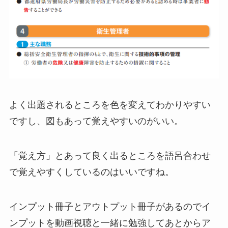
よく出題されるところを色を変えてわかりやすい
ですし、図もあって覚えやすいのがいい。
「覚え方」とあって良く出るところを語呂合わせ
で覚えやすくしているのはいいですね。
インプット冊子とアウトプット冊子があるのでイ
ンプットを動画視聴と一緒に勉強してあとからア