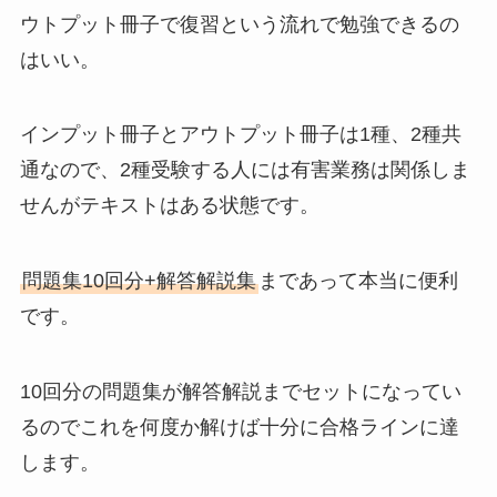
ウトプット冊子で復習という流れで勉強できるの
はいい。
インプット冊子とアウトプット冊子は1種、2種共
通なので、2種受験する人には有害業務は関係しま
せんがテキストはある状態です。
問題集10回分+解答解説集
まであって本当に便利
です。
10回分の問題集が解答解説までセットになってい
るのでこれを何度か解けば十分に合格ラインに達
します。