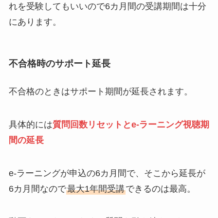
れを受験してもいいので6カ月間の受講期間は十分
にあります。
不合格時のサポート延長
不合格のときはサポート期間が延長されます。
具体的には
質問回数リセットとe-ラーニング視聴期
間の延長
e-ラーニングが申込の6カ月間で、そこから延長が
6カ月間なので
最大1年間受講
できるのは最高。