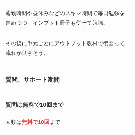
通勤時間や昼休みなどのスキマ時間で毎日勉強を
進めつつ、インプット冊子も併せて勉強。
その後に単元ごとにアウトプット教材で復習って
流れが良さそう。
質問、サポート期間
質問は無料で10回まで
回数は
無料で10回
まで