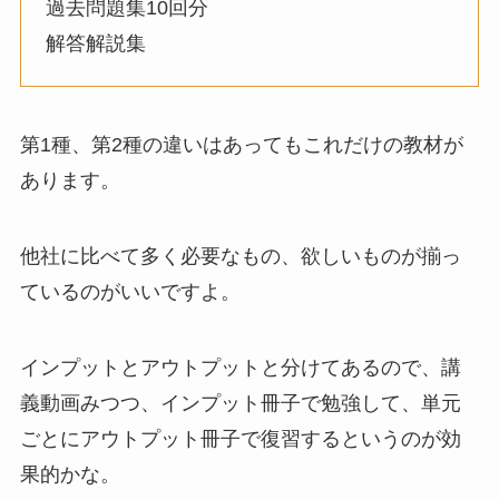
過去問題集10回分
解答解説集
第1種、第2種の違いはあってもこれだけの教材が
あります。
他社に比べて多く必要なもの、欲しいものが揃っ
ているのがいいですよ。
インプットとアウトプットと分けてあるので、講
義動画みつつ、インプット冊子で勉強して、単元
ごとにアウトプット冊子で復習するというのが効
果的かな。