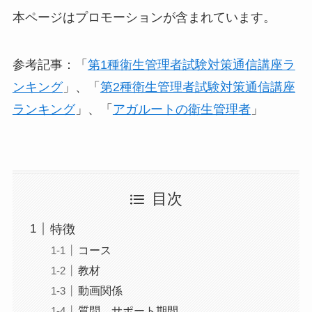
本ページはプロモーションが含まれています。
参考記事：「
第1種衛生管理者試験対策通信講座ラ
ンキング
」、「
第2種衛生管理者試験対策通信講座
ランキング
」、「
アガルートの衛生管理者
」
目次
特徴
コース
教材
動画関係
質問、サポート期間