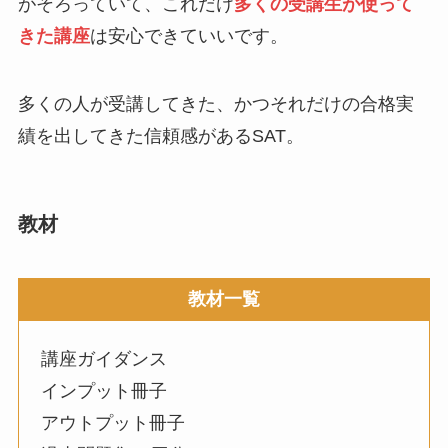
がそろっていて、これだけ
多くの受講生が使って
きた講座
は安心できていいです。
多くの人が受講してきた、かつそれだけの合格実
績を出してきた信頼感があるSAT。
教材
教材一覧
講座ガイダンス
インプット冊子
アウトプット冊子