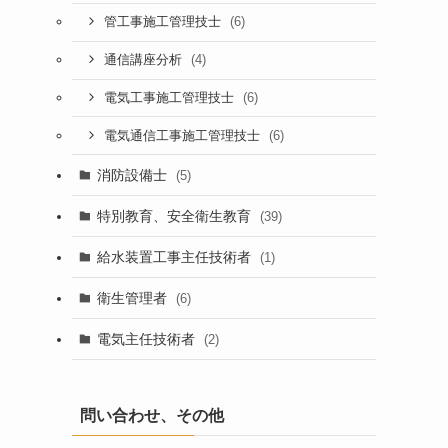
(6)
管工事施工管理技士
(4)
通信講座分析
(6)
電気工事施工管理技士
(6)
電気通信工事施工管理技士
消防設備士
(5)
特別教育、安全衛生教育
(39)
給水装置工事主任技術者
(1)
衛生管理者
(6)
電気主任技術者
(2)
問い合わせ、その他