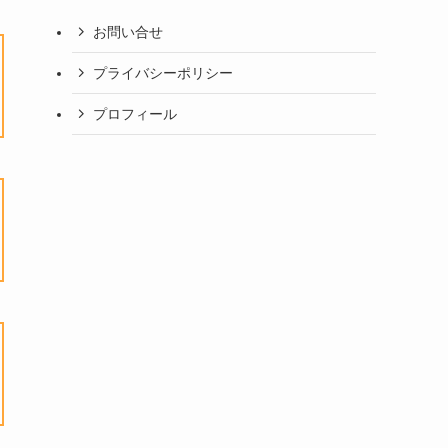
お問い合せ
プライバシーポリシー
プロフィール