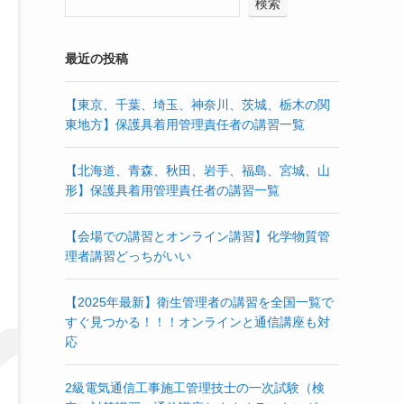
検索
最近の投稿
【東京、千葉、埼玉、神奈川、茨城、栃木の関
東地方】保護具着用管理責任者の講習一覧
【北海道、青森、秋田、岩手、福島、宮城、山
形】保護具着用管理責任者の講習一覧
【会場での講習とオンライン講習】化学物質管
理者講習どっちがいい
【2025年最新】衛生管理者の講習を全国一覧で
すぐ見つかる！！！オンラインと通信講座も対
応
2級電気通信工事施工管理技士の一次試験（検