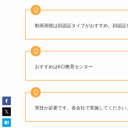
動画視聴は顔認証タイプがおすすめ。顔認証
おすすめはKCI教育センター
実技が必要です。各会社で実施してください