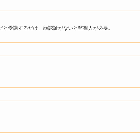
だと受講するだけ、顔認証がないと監視人が必要。
。