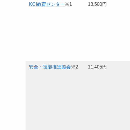
KCI教育センター
※1
13,500円
安全・技能推進協会
※2
11,405円