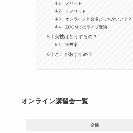
メリット
デメリット
オンラインと会場どっちがいい？？
ZOOMでのライブ受講
実技はどうするの？
実技案
どこがおすすめ？
オンライン講習会一覧
金額