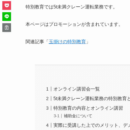
特別教育では5t未満クレーン運転業務です。
本ページはプロモーションが含まれています。
関連記事「
玉掛けの特別教育
」
オンライン講習会一覧
5t未満クレーン運転業務の特別教育
特別教育の内容とオンライン講習
補助金について
実際に受講した上でのメリット、デ