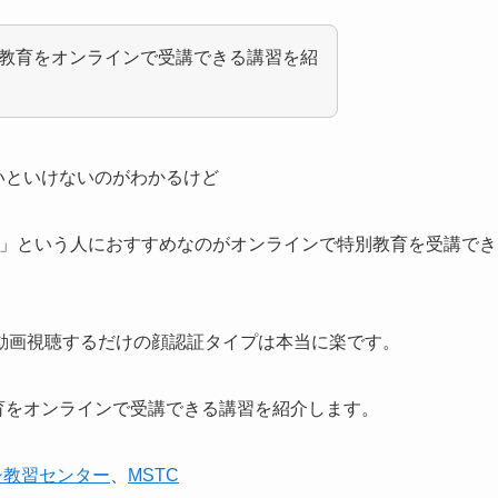
別教育をオンラインで受講できる講習を紹
いといけないのがわかるけど
い」という人におすすめなのがオンラインで特別教育を受講でき
動画視聴するだけの顔認証タイプは本当に楽です。
育をオンラインで受講できる講習を紹介します。
シ教習センター
、
MSTC