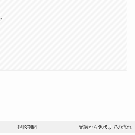
？
視聴期間
受講から免状までの流れ